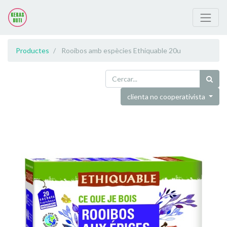
Productes
Rooibos amb espècies Ethiquable 20u
clienta no cooperativista