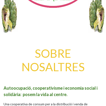
SOBRE
NOSALTRES
Autoocupació, cooperativisme i economia social i
solidària:
posem la vida al centre.
Una cooperativa de consum per a la distribució i venda de